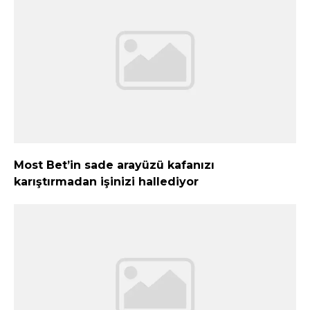
Most Bet’in sade arayüzü kafanızı
karıştırmadan işinizi hallediyor