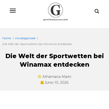
Ir
Bu
al
contenido
Home
Uncategorized
Die Welt der Sportwetten bei Winamax entdecken
Die Welt der Sportwetten bei
Winamax entdecken
Athamaica Marín
Junio 10, 2026