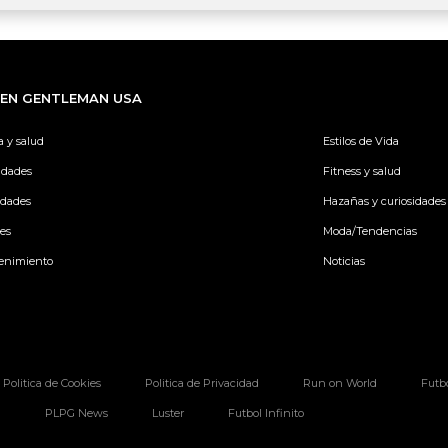
 EN GENTLEMAN USA
a y salud
Estilos de Vida
idades
Fitness y salud
idades
Hazañas y curiosidades
es
Moda/Tendencias
enimiento
Noticias
Politica de Cookies
Politica de Privacidad
Run on World
Futb
a
PLPG News
Luster
Futbol Infinito