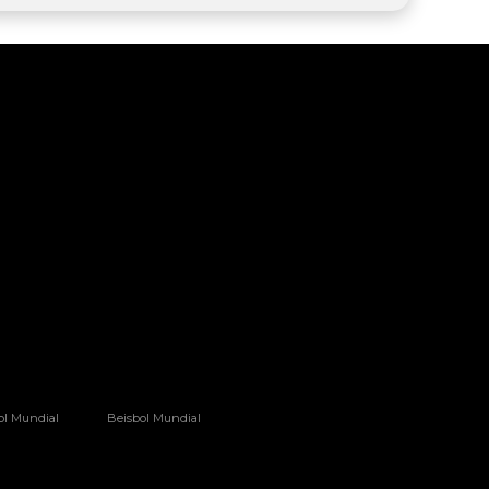
ol Mundial
Beisbol Mundial