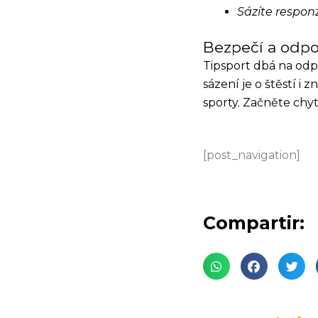
Sázíte responz
Bezpečí a odp
Tipsport dbá na odpo
sázení je o štěstí i 
sporty. Začněte chyt
[post_navigation]
Compartir: