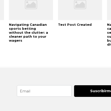
Navigating Canadian
Test Post Created
N
sports betting
c
without the clutter: a
s
cleaner path to your
s
wagers
bu
d
Email
Suscribirm