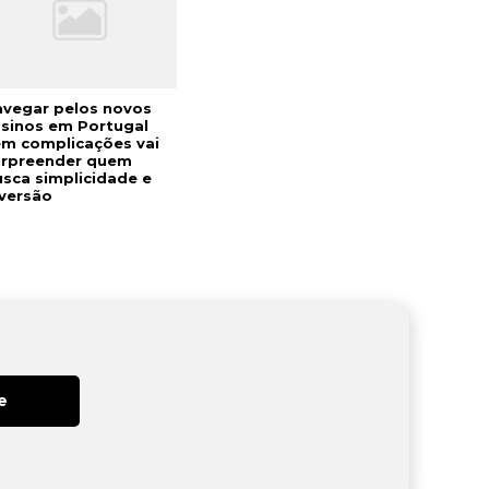
avegar pelos novos
asinos em Portugal
em complicações vai
urpreender quem
sca simplicidade e
iversão
e