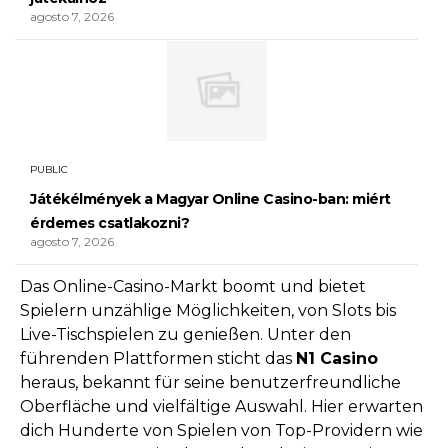
agosto 7, 2026
PUBLIC
Játékélmények a Magyar Online Casino-ban: miért
érdemes csatlakozni?
agosto 7, 2026
Das Online-Casino-Markt boomt und bietet
Spielern unzählige Möglichkeiten, von Slots bis
Live-Tischspielen zu genießen. Unter den
führenden Plattformen sticht das
N1 Casino
heraus, bekannt für seine benutzerfreundliche
Oberfläche und vielfältige Auswahl. Hier erwarten
dich Hunderte von Spielen von Top-Providern wie