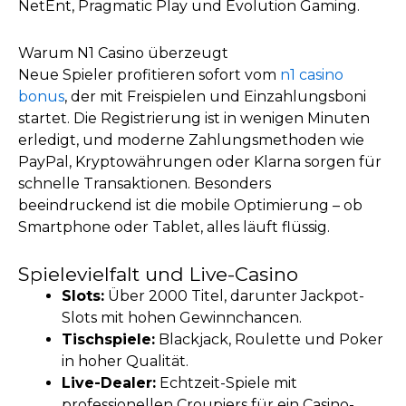
NetEnt, Pragmatic Play und Evolution Gaming.
Warum N1 Casino überzeugt
Neue Spieler profitieren sofort vom
n1 casino
bonus
, der mit Freispielen und Einzahlungsboni
startet. Die Registrierung ist in wenigen Minuten
erledigt, und moderne Zahlungsmethoden wie
PayPal, Kryptowährungen oder Klarna sorgen für
schnelle Transaktionen. Besonders
beeindruckend ist die mobile Optimierung – ob
Smartphone oder Tablet, alles läuft flüssig.
Spielevielfalt und Live-Casino
Slots:
Über 2000 Titel, darunter Jackpot-
Slots mit hohen Gewinnchancen.
Tischspiele:
Blackjack, Roulette und Poker
in hoher Qualität.
Live-Dealer:
Echtzeit-Spiele mit
professionellen Croupiers für ein Casino-