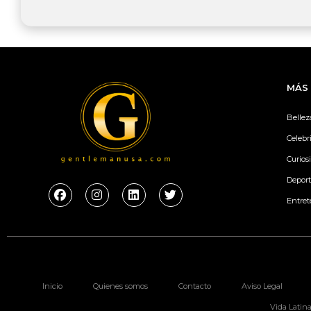
MÁS
Bellez
Celebr
Curios
Deport
F
I
L
T
a
n
i
w
Entret
c
s
n
i
e
t
k
t
b
a
e
t
o
g
d
e
o
r
i
r
k
a
n
m
Inicio
Quienes somos
Contacto
Aviso Legal
Vida Latin