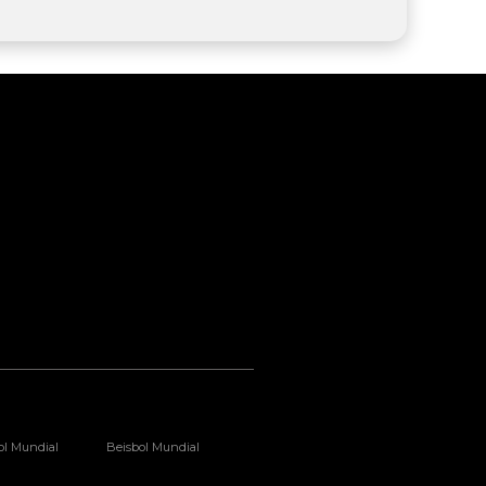
ol Mundial
Beisbol Mundial