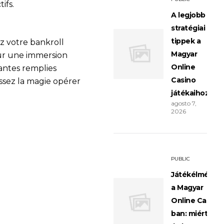
ifs.
A legjobb
stratégiai
tippek a
ez votre bankroll
Magyar
our une immersion
Online
tantes remplies
Casino
issez la magie opérer
játékaihoz
agosto 7,
2026
PUBLIC
Játékélménye
a Magyar
Online Casino
ban: miért