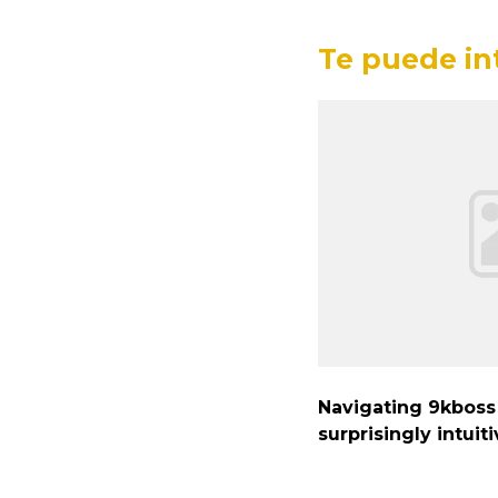
Te puede in
Navigating 9kboss 
surprisingly intuiti