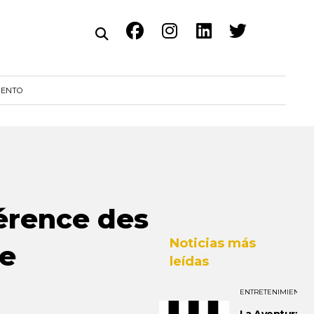
Buscar
F
I
L
T
a
n
i
w
c
s
n
i
e
t
k
t
IENTO
b
a
e
t
o
g
d
e
o
r
i
r
k
a
n
m
érence des
Noticias más
ce
leídas
ENTRETENIMIENTO