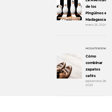
La Aventura
de los
Pingüinos en
Madagascar
enero 25, 2024
MODA/TENDENCIAS
Cómo
combinar
zapatos
cafés
septiembre 28,
2023