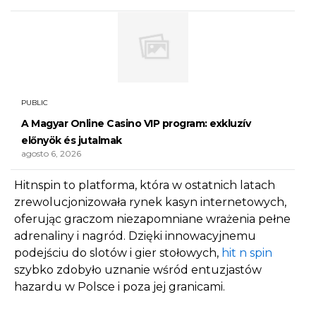
PUBLIC
A Magyar Online Casino VIP program: exkluzív
előnyök és jutalmak
agosto 6, 2026
Hitnspin to platforma, która w ostatnich latach
zrewolucjonizowała rynek kasyn internetowych,
oferując graczom niezapomniane wrażenia pełne
adrenaliny i nagród. Dzięki innowacyjnemu
podejściu do slotów i gier stołowych,
hit n spin
szybko zdobyło uznanie wśród entuzjastów
hazardu w Polsce i poza jej granicami.