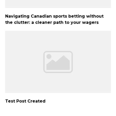
Navigating Canadian sports betting without
the clutter: a cleaner path to your wagers
Test Post Created