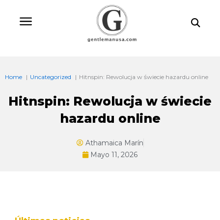
Ir
Bu
al
contenido
Home
Uncategorized
Hitnspin: Rewolucja w świecie hazardu online
Hitnspin: Rewolucja w świecie
hazardu online
Athamaica Marín
Mayo 11, 2026