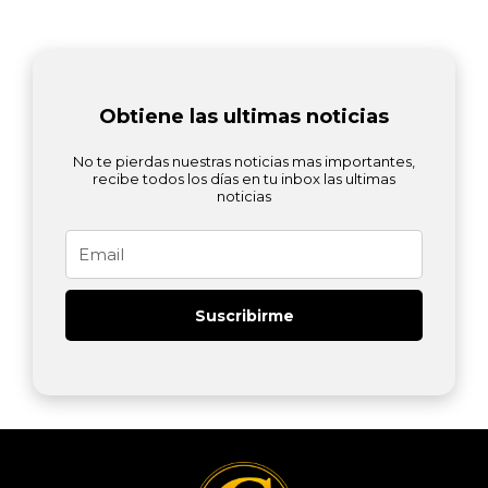
Obtiene las ultimas noticias
No te pierdas nuestras noticias mas importantes,
recibe todos los días en tu inbox las ultimas
noticias
Email
Suscribirme