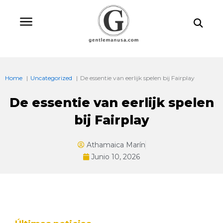
Ir
Bu
al
contenido
Home
Uncategorized
De essentie van eerlijk spelen bij Fairplay
De essentie van eerlijk spelen
bij Fairplay
Athamaica Marín
Junio 10, 2026