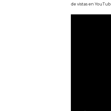
de vistas en YouTub