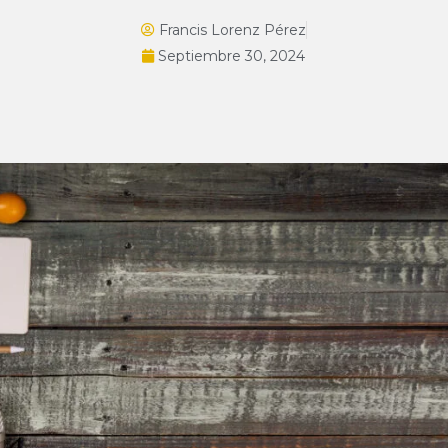
Francis Lorenz Pérez
Septiembre 30, 2024