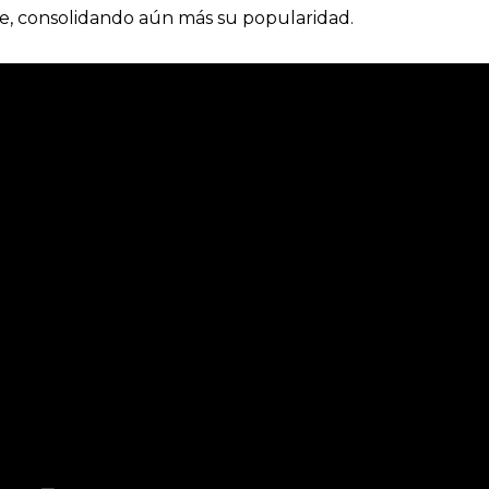
e, consolidando aún más su popularidad.