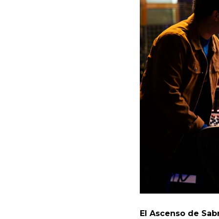
El Ascenso de Sab