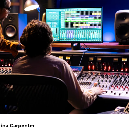
rina Carpenter