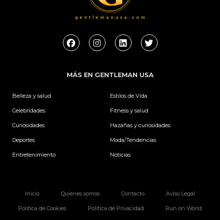
F
I
L
T
a
n
i
w
c
s
n
i
e
t
k
t
b
a
e
t
MÁS EN GENTLEMAN USA
o
g
d
e
o
r
i
r
k
a
n
Belleza y salud
Estilos de Vida
m
Celebridades
Fitness y salud
Curiosidades
Hazañas y curiosidades
Deportes
Moda/Tendencias
Entretenimiento
Noticias
Inicio
Quienes somos
Contacto
Aviso Legal
Politica de Cookies
Politica de Privacidad
Run on World