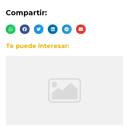
Compartir:
Te puede interesar: