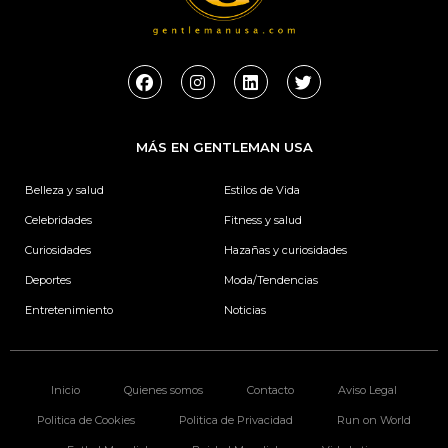
F
I
L
T
a
n
i
w
c
s
n
i
e
t
k
t
b
a
e
t
MÁS EN GENTLEMAN USA
o
g
d
e
o
r
i
r
k
a
n
Belleza y salud
Estilos de Vida
m
Celebridades
Fitness y salud
Curiosidades
Hazañas y curiosidades
Deportes
Moda/Tendencias
Entretenimiento
Noticias
Inicio
Quienes somos
Contacto
Aviso Legal
Politica de Cookies
Politica de Privacidad
Run on World