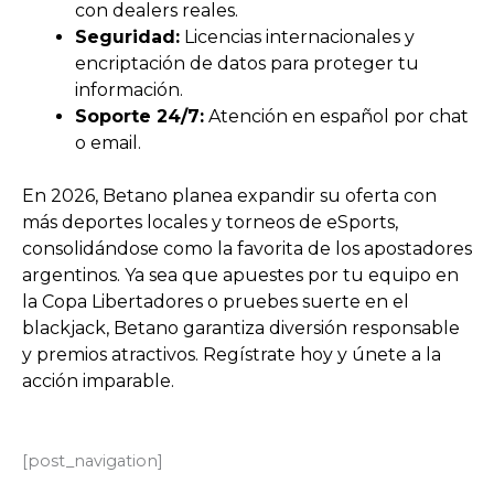
con dealers reales.
Seguridad:
Licencias internacionales y
encriptación de datos para proteger tu
información.
Soporte 24/7:
Atención en español por chat
o email.
En 2026, Betano planea expandir su oferta con
más deportes locales y torneos de eSports,
consolidándose como la favorita de los apostadores
argentinos. Ya sea que apuestes por tu equipo en
la Copa Libertadores o pruebes suerte en el
blackjack, Betano garantiza diversión responsable
y premios atractivos. Regístrate hoy y únete a la
acción imparable.
[post_navigation]