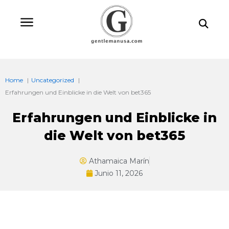
Ir
Bu
al
contenido
Home
Uncategorized
Erfahrungen und Einblicke in die Welt von bet365
Erfahrungen und Einblicke in
die Welt von bet365
Athamaica Marín
Junio 11, 2026