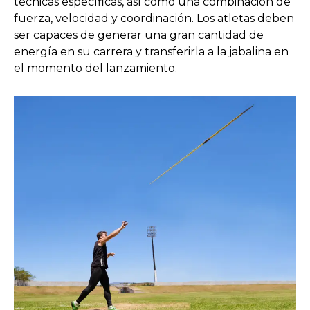
técnicas específicas, así como una combinación de
fuerza, velocidad y coordinación. Los atletas deben
ser capaces de generar una gran cantidad de
energía en su carrera y transferirla a la jabalina en
el momento del lanzamiento.