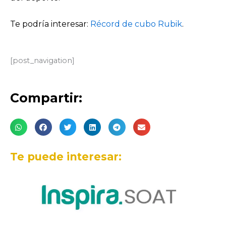
Te podría interesar:
Récord de cubo Rubik
.
[post_navigation]
Compartir:
Te puede interesar: