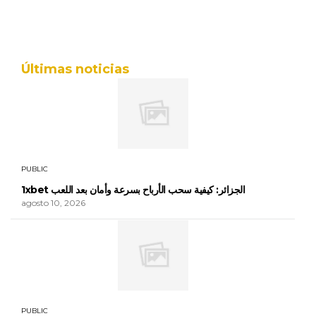
Últimas noticias
PUBLIC
1xbet الجزائر: كيفية سحب الأرباح بسرعة وأمان بعد اللعب
agosto 10, 2026
PUBLIC