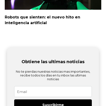
Robots que sienten: el nuevo hito en
inteligencia artificial
Obtiene las ultimas noticias
No te pierdas nuestras noticias mas importantes,
recibe todos los días en tu inbox las ultimas
noticias
Email
Suscribirme