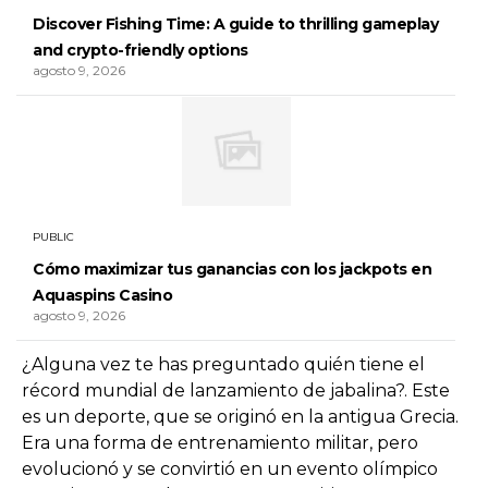
Discover Fishing Time: A guide to thrilling gameplay
and crypto-friendly options
agosto 9, 2026
PUBLIC
Cómo maximizar tus ganancias con los jackpots en
Aquaspins Casino
agosto 9, 2026
¿Alguna vez te has preguntado quién tiene el
récord mundial de lanzamiento de jabalina?. Este
es un deporte, que se originó en la antigua Grecia.
Era una forma de entrenamiento militar, pero
evolucionó y se convirtió en un evento olímpico