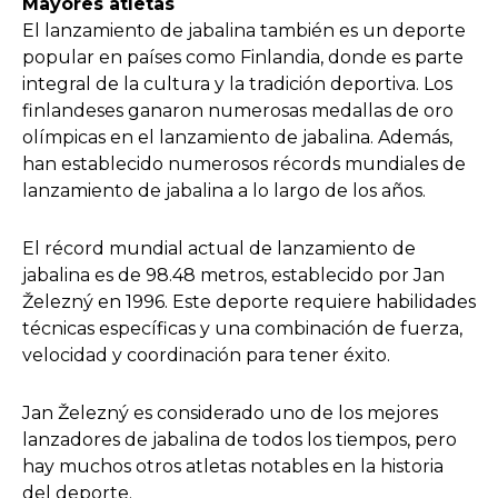
Mayores atletas
El lanzamiento de jabalina también es un deporte
popular en países como Finlandia, donde es parte
integral de la cultura y la tradición deportiva. Los
finlandeses ganaron numerosas medallas de oro
olímpicas en el lanzamiento de jabalina. Además,
han establecido numerosos récords mundiales de
lanzamiento de jabalina a lo largo de los años.
El récord mundial actual de lanzamiento de
jabalina es de 98.48 metros, establecido por Jan
Železný en 1996. Este deporte requiere habilidades
técnicas específicas y una combinación de fuerza,
velocidad y coordinación para tener éxito.
Jan Železný es considerado uno de los mejores
lanzadores de jabalina de todos los tiempos, pero
hay muchos otros atletas notables en la historia
del deporte.