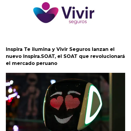
Inspira Te ilumina y Vivir Seguros lanzan el
nuevo Inspira.SOAT, el SOAT que revolucionará
el mercado peruano