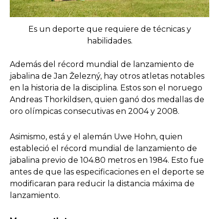
Es un deporte que requiere de técnicas y
habilidades.
Además del récord mundial de lanzamiento de
jabalina de Jan Železný, hay otros atletas notables
en la historia de la disciplina. Estos son el noruego
Andreas Thorkildsen, quien ganó dos medallas de
oro olímpicas consecutivas en 2004 y 2008.
Asimismo, está y el alemán Uwe Hohn, quien
estableció el récord mundial de lanzamiento de
jabalina previo de 104.80 metros en 1984. Esto fue
antes de que las especificaciones en el deporte se
modificaran para reducir la distancia máxima de
lanzamiento.