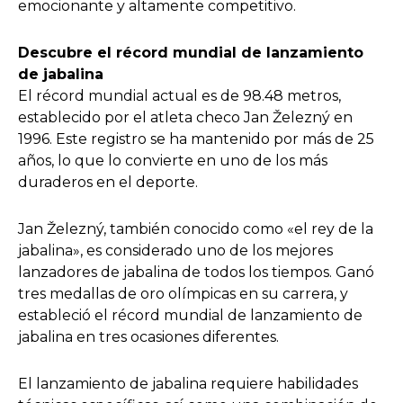
emocionante y altamente competitivo.
Descubre el récord mundial de lanzamiento
de jabalina
El récord mundial actual es de 98.48 metros,
establecido por el atleta checo Jan Železný en
1996. Este registro se ha mantenido por más de 25
años, lo que lo convierte en uno de los más
duraderos en el deporte.
Jan Železný, también conocido como «el rey de la
jabalina», es considerado uno de los mejores
lanzadores de jabalina de todos los tiempos. Ganó
tres medallas de oro olímpicas en su carrera, y
estableció el récord mundial de lanzamiento de
jabalina en tres ocasiones diferentes.
El lanzamiento de jabalina requiere habilidades