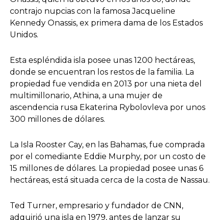
contrajo nupcias con la famosa Jacqueline
Kennedy Onassis, ex primera dama de los Estados
Unidos.
Esta espléndida isla posee unas 1200 hectáreas,
donde se encuentran los restos de la familia. La
propiedad fue vendida en 2013 por una nieta del
multimillonario, Athina, a una mujer de
ascendencia rusa Ekaterina Rybolovleva por unos
300 millones de dólares.
La Isla Rooster Cay, en las Bahamas, fue comprada
por el comediante Eddie Murphy, por un costo de
15 millones de dólares. La propiedad posee unas 6
hectáreas, está situada cerca de la costa de Nassau.
Ted Turner, empresario y fundador de CNN,
adquirió una isla en 1979, antes de lanzar su