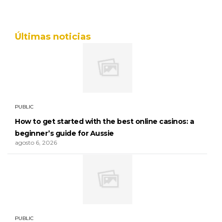
Últimas noticias
PUBLIC
How to get started with the best online casinos: a
beginner’s guide for Aussie
agosto 6, 2026
PUBLIC