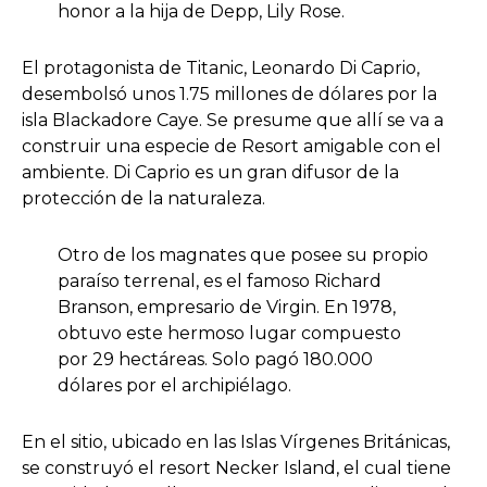
honor a la hija de Depp, Lily Rose.
El protagonista de Titanic, Leonardo Di Caprio,
desembolsó unos 1.75 millones de dólares por la
isla Blackadore Caye. Se presume que allí se va a
construir una especie de Resort amigable con el
ambiente. Di Caprio es un gran difusor de la
protección de la naturaleza.
Otro de los magnates que posee su propio
paraíso terrenal, es el famoso Richard
Branson, empresario de Virgin. En 1978,
obtuvo este hermoso lugar compuesto
por 29 hectáreas. Solo pagó 180.000
dólares por el archipiélago.
En el sitio, ubicado en las Islas Vírgenes Británicas,
se construyó el resort Necker Island, el cual tiene