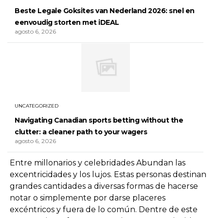
Beste Legale Goksites van Nederland 2026: snel en
eenvoudig storten met iDEAL
agosto 6, 2026
UNCATEGORIZED
Navigating Canadian sports betting without the
clutter: a cleaner path to your wagers
agosto 6, 2026
Entre millonarios y celebridades Abundan las
excentricidades y los lujos. Estas personas destinan
grandes cantidades a diversas formas de hacerse
notar o simplemente por darse placeres
excéntricos y fuera de lo común. Dentre de este