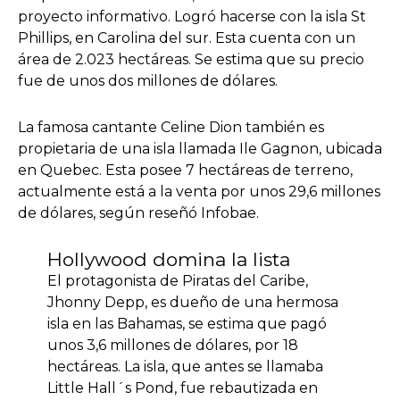
proyecto informativo. Logró hacerse con la isla St
Phillips, en Carolina del sur. Esta cuenta con un
área de 2.023 hectáreas. Se estima que su precio
fue de unos dos millones de dólares.
La famosa cantante Celine Dion también es
propietaria de una isla llamada Ile Gagnon, ubicada
en Quebec. Esta posee 7 hectáreas de terreno,
actualmente está a la venta por unos 29,6 millones
de dólares, según reseñó Infobae.
Hollywood domina la lista
El protagonista de Piratas del Caribe,
Jhonny Depp, es dueño de una hermosa
isla en las Bahamas, se estima que pagó
unos 3,6 millones de dólares, por 18
hectáreas. La isla, que antes se llamaba
Little Hall´s Pond, fue rebautizada en