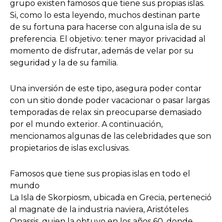
grupo existen famosos que tiene sus propias islas.
Si, como lo esta leyendo, muchos destinan parte
de su fortuna para hacerse con alguna isla de su
preferencia. El objetivo: tener mayor privacidad al
momento de disfrutar, además de velar por su
seguridad y la de su familia.
Una inversión de este tipo, asegura poder contar
con un sitio donde poder vacacionar o pasar largas
temporadas de relax sin preocuparse demasiado
por el mundo exterior. A continuación,
mencionamos algunas de las celebridades que son
propietarios de islas exclusivas.
Famosos que tiene sus propias islas en todo el
mundo
La Isla de Skorpiosm, ubicada en Grecia, perteneció
al magnate de la industria naviera, Aristóteles
Onassis, quien la obtuvo en los años 60, donde