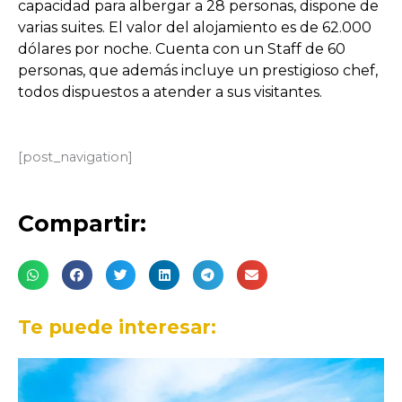
capacidad para albergar a 28 personas, dispone de
varias suites. El valor del alojamiento es de 62.000
dólares por noche. Cuenta con un Staff de 60
personas, que además incluye un prestigioso chef,
todos dispuestos a atender a sus visitantes.
[post_navigation]
Compartir:
Te puede interesar: