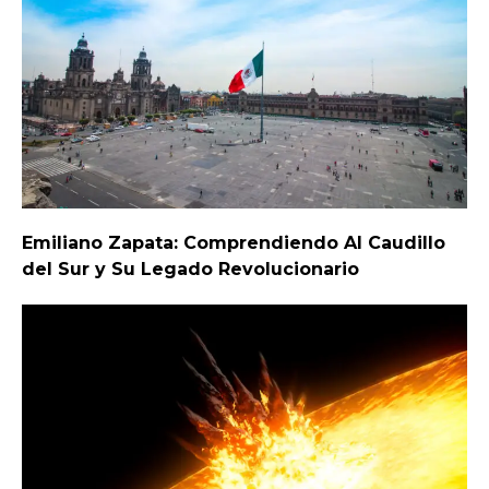
Emiliano Zapata: Comprendiendo Al Caudillo
del Sur y Su Legado Revolucionario