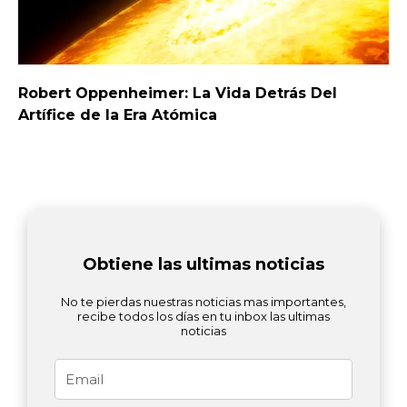
Robert Oppenheimer: La Vida Detrás Del
Artífice de la Era Atómica
Obtiene las ultimas noticias
No te pierdas nuestras noticias mas importantes,
recibe todos los días en tu inbox las ultimas
noticias
Email