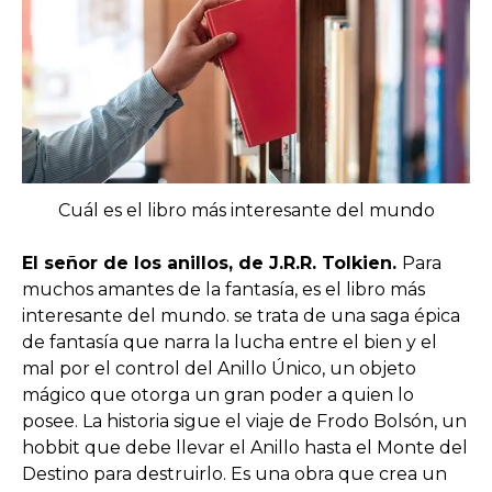
Cuál es el libro más interesante del mundo
El señor de los anillos, de J.R.R. Tolkien.
Para
muchos amantes de la fantasía, es el libro más
interesante del mundo. se trata de una saga épica
de fantasía que narra la lucha entre el bien y el
mal por el control del Anillo Único, un objeto
mágico que otorga un gran poder a quien lo
posee. La historia sigue el viaje de Frodo Bolsón, un
hobbit que debe llevar el Anillo hasta el Monte del
Destino para destruirlo. Es una obra que crea un