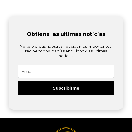
Obtiene las ultimas noticias
No te pierdas nuestras noticias mas importantes,
recibe todos los días en tu inbox las ultimas
noticias
Email
Suscribirme