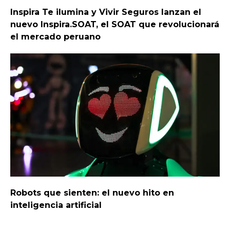
Inspira Te ilumina y Vivir Seguros lanzan el
nuevo Inspira.SOAT, el SOAT que revolucionará
el mercado peruano
Robots que sienten: el nuevo hito en
inteligencia artificial