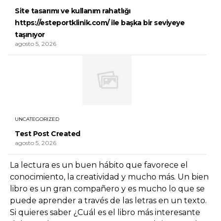
Site tasarımı ve kullanım rahatlığı
https://esteportklinik.com/ ile başka bir seviyeye
taşınıyor
agosto 5, 2026
UNCATEGORIZED
Test Post Created
agosto 5, 2026
La lectura es un buen hábito que favorece el
conocimiento, la creatividad y mucho más. Un bien
libro es un gran compañero y es mucho lo que se
puede aprender a través de las letras en un texto.
Si quieres saber ¿Cuál es el libro más interesante