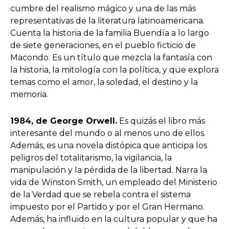
cumbre del realismo mágico y una de las más
representativas de la literatura latinoamericana.
Cuenta la historia de la familia Buendía a lo largo
de siete generaciones, en el pueblo ficticio de
Macondo. Es un título que mezcla la fantasía con
la historia, la mitología con la política, y que explora
temas como el amor, la soledad, el destino y la
memoria.
1984, de George Orwell.
Es quizás el libro más
interesante del mundo o al menos uno de ellos.
Además, es una novela distópica que anticipa los
peligros del totalitarismo, la vigilancia, la
manipulación y la pérdida de la libertad. Narra la
vida de Winston Smith, un empleado del Ministerio
de la Verdad que se rebela contra el sistema
impuesto por el Partido y por el Gran Hermano.
Además, ha influido en la cultura popular y que ha