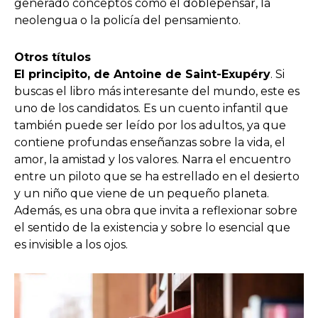
generado conceptos como el doblepensar, la
neolengua o la policía del pensamiento.
Otros títulos
El principito, de Antoine de Saint-Exupéry
. Si
buscas el libro más interesante del mundo, este es
uno de los candidatos. Es un cuento infantil que
también puede ser leído por los adultos, ya que
contiene profundas enseñanzas sobre la vida, el
amor, la amistad y los valores. Narra el encuentro
entre un piloto que se ha estrellado en el desierto
y un niño que viene de un pequeño planeta.
Además, es una obra que invita a reflexionar sobre
el sentido de la existencia y sobre lo esencial que
es invisible a los ojos.