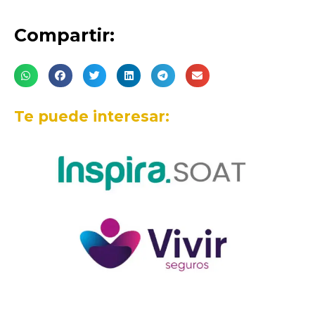
Compartir:
Te puede interesar: