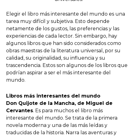
Elegir el libro más interesante del mundo es una
tarea muy difícil y subjetiva. Esto depende
netamente de los gustos, las preferencias y las
experiencias de cada lector. Sin embargo, hay
algunos libros que han sido considerados como
obras maestras de la literatura universal, por su
calidad, su originalidad, su influencia y su
trascendencia. Estos son algunos de los libros que
podrían aspirar a ser el más interesante del
mundo.
Libros más interesantes del mundo
Don Quijote de la Mancha, de Miguel de
Cervantes
. Es para muchos el libro más
interesante del mundo. Se trata de la primera
novela moderna y una de las más leídas y
traducidas de la historia. Narra las aventuras y