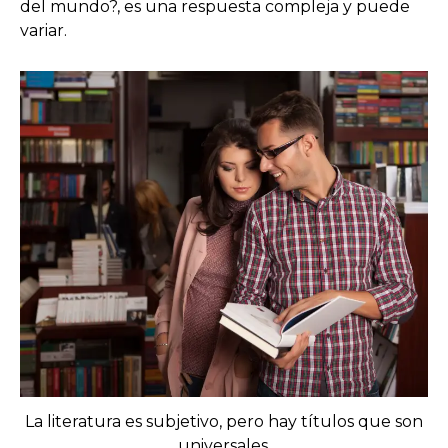
del mundo?, es una respuesta compleja y puede
variar.
La literatura es subjetivo, pero hay títulos que son
universales.