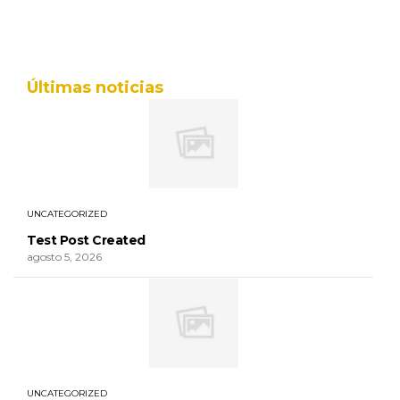
Últimas noticias
UNCATEGORIZED
Test Post Created
agosto 5, 2026
UNCATEGORIZED