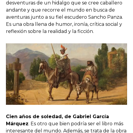
desventuras de un hidalgo que se cree caballero
andante y que recorre el mundo en busca de
aventuras junto a su fiel escudero Sancho Panza.
Es una obra llena de humor, ironía, crítica social y
reflexión sobre la realidad y la ficción.
Cien años de soledad, de Gabriel García
Márquez
. Es otro que bien podría ser el libro más
interesante del mundo. Además, se trata de la obra