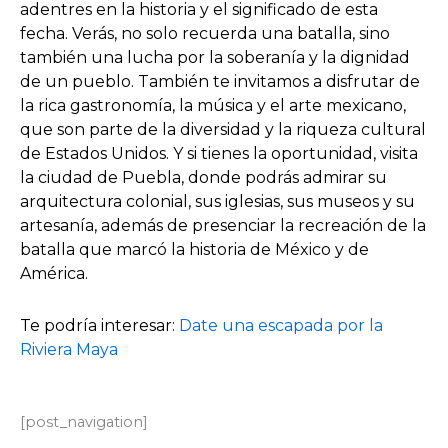
adentres en la historia y el significado de esta
fecha. Verás, no solo recuerda una batalla, sino
también una lucha por la soberanía y la dignidad
de un pueblo. También te invitamos a disfrutar de
la rica gastronomía, la música y el arte mexicano,
que son parte de la diversidad y la riqueza cultural
de Estados Unidos. Y si tienes la oportunidad, visita
la ciudad de Puebla, donde podrás admirar su
arquitectura colonial, sus iglesias, sus museos y su
artesanía, además de presenciar la recreación de la
batalla que marcó la historia de México y de
América.
Te podría interesar:
Date una escapada por la
Riviera Maya
[post_navigation]