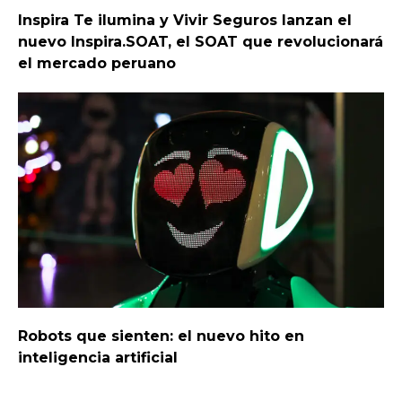
Inspira Te ilumina y Vivir Seguros lanzan el
nuevo Inspira.SOAT, el SOAT que revolucionará
el mercado peruano
Robots que sienten: el nuevo hito en
inteligencia artificial