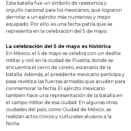
Esta batalla fue un símbolo de resistencia y
orgullo nacional para los mexicanos, que lograron
derrotar a un ejército más numeroso y mejor
equipado. Por ello, es una fecha patria que se
representa en la celebración del 5 de mayo.
La celebración del 5 de mayo es histórica
En México, el 5 de mayo se celebra con un desfile
militar y civil en la ciudad de Puebla, donde se
encuentra el cerro de Loreto, escenario de la
batalla. Además, el presidente mexicano participa y
pasa revista a las fuerzas armadas que acuden para
conmemorar la fecha. El ejército mexicano
también hace una representación de la batalla en
el campo militar de esa ciudad. En algunas otras
ciudades del país, como Ciudad de México, se
realizan actos cívicos y culturales alusivos a la
fecha.