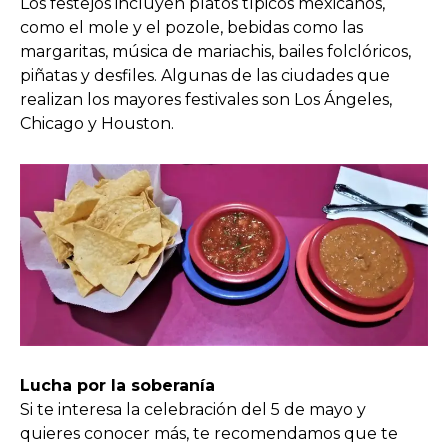
Los festejos incluyen platos típicos mexicanos,
como el mole y el pozole, bebidas como las
margaritas, música de mariachis, bailes folclóricos,
piñatas y desfiles. Algunas de las ciudades que
realizan los mayores festivales son Los Ángeles,
Chicago y Houston.
Lucha por la soberanía
Si te interesa la celebración del 5 de mayo y
quieres conocer más, te recomendamos que te