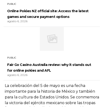
PUBLIC
Online Pokies NZ official site: Access the latest
games and secure payment options
agosto 6, 2026
PUBLIC
Fair Go Casino Australia review: why it stands out
for online pokies and AFL
agosto 6, 2026
La celebración del 5 de mayo es una fecha
importante para la historia de México y también
para la cultura de Estados Unidos. Se conmemora
la victoria del ejército mexicano sobre las tropas