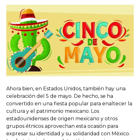
Ahora bien, en Estados Unidos, también hay una
celebración del 5 de mayo. De hecho, se ha
convertido en una fiesta popular para enaltecer la
cultura y el patrimonio mexicano. Los
estadounidenses de origen mexicano y otros
grupos étnicos aprovechan esta ocasión para
expresar su identidad y su solidaridad con México.