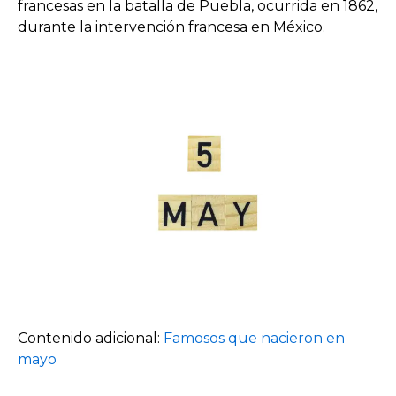
francesas en la batalla de Puebla, ocurrida en 1862,
durante la intervención francesa en México.
Contenido adicional:
Famosos que nacieron en
mayo