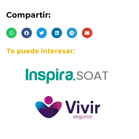
Compartir:
Te puede interesar: