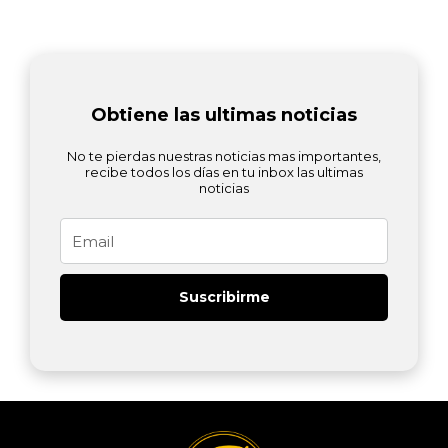
Obtiene las ultimas noticias
No te pierdas nuestras noticias mas importantes,
recibe todos los días en tu inbox las ultimas
noticias
Email
Suscribirme