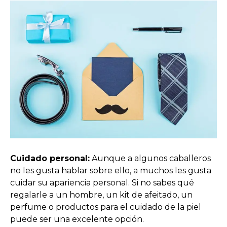
Cuidado personal:
Aunque a algunos caballeros
no les gusta hablar sobre ello, a muchos les gusta
cuidar su apariencia personal. Si no sabes qué
regalarle a un hombre, un kit de afeitado, un
perfume o productos para el cuidado de la piel
puede ser una excelente opción.