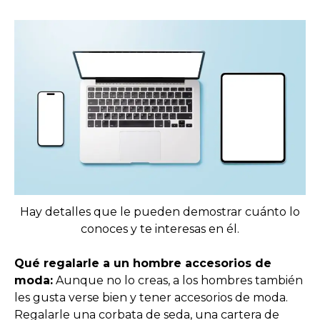
Hay detalles que le pueden demostrar cuánto lo
conoces y te interesas en él.
Qué regalarle a un hombre accesorios de
moda:
Aunque no lo creas, a los hombres también
les gusta verse bien y tener accesorios de moda.
Regalarle una corbata de seda, una cartera de