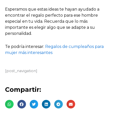
Esperamos que estas ideas te hayan ayudado a
encontrar el regalo perfecto para ese hombre
especial en tu vida. Recuerda que lo más
importante es elegir algo que se adapte a su
personalidad.
Te podría interesar:
Regalos de cumpleaños para
mujer más interesantes
[post_navigation]
Compartir: