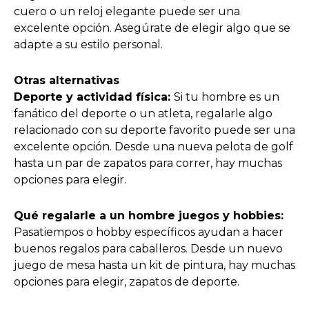
cuero o un reloj elegante puede ser una
excelente opción. Asegúrate de elegir algo que se
adapte a su estilo personal.
Otras alternativas
Deporte y actividad física:
Si tu hombre es un
fanático del deporte o un atleta, regalarle algo
relacionado con su deporte favorito puede ser una
excelente opción. Desde una nueva pelota de golf
hasta un par de zapatos para correr, hay muchas
opciones para elegir.
Qué regalarle a un hombre juegos y hobbies:
Pasatiempos o hobby específicos ayudan a hacer
buenos regalos para caballeros. Desde un nuevo
juego de mesa hasta un kit de pintura, hay muchas
opciones para elegir, zapatos de deporte.