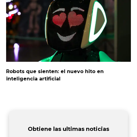
Robots que sienten: el nuevo hito en
inteligencia artificial
Obtiene las ultimas noticias