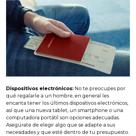
Dispositivos electrónicos:
No te preocupes por
qué regalarle a un hombre, en general les
encanta tener los últimos dispositivos electrónicos,
así que una nueva tablet, un smartphone o una
computadora portátil son opciones adecuadas.
Asegúrate de elegir algo que se adapte a sus
necesidades y que esté dentro de tu presupuesto.