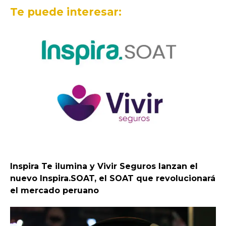
Te puede interesar:
Inspira Te ilumina y Vivir Seguros lanzan el
nuevo Inspira.SOAT, el SOAT que revolucionará
el mercado peruano