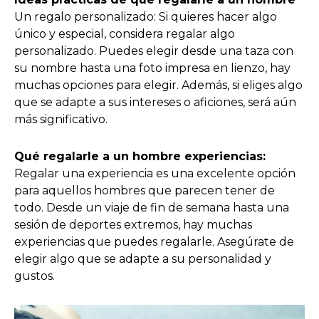
Un regalo personalizado: Si quieres hacer algo
único y especial, considera regalar algo
personalizado. Puedes elegir desde una taza con
su nombre hasta una foto impresa en lienzo, hay
muchas opciones para elegir. Además, si eliges algo
que se adapte a sus intereses o aficiones, será aún
más significativo.
Qué regalarle a un hombre experiencias:
Regalar una experiencia es una excelente opción
para aquellos hombres que parecen tener de
todo. Desde un viaje de fin de semana hasta una
sesión de deportes extremos, hay muchas
experiencias que puedes regalarle. Asegúrate de
elegir algo que se adapte a su personalidad y
gustos.