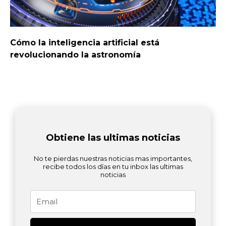
Cómo la inteligencia artificial está
revolucionando la astronomía
Obtiene las ultimas noticias
No te pierdas nuestras noticias mas importantes,
recibe todos los días en tu inbox las ultimas
noticias
Email