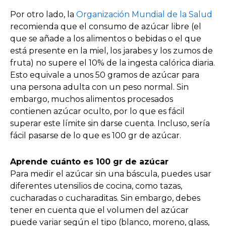
Por otro lado, la
Organización Mundial de la Salud
recomienda que el consumo de azúcar libre (el
que se añade a los alimentos o bebidas o el que
está presente en la miel, los jarabes y los zumos de
fruta) no supere el 10% de la ingesta calórica diaria.
Esto equivale a unos 50 gramos de azúcar para
una persona adulta con un peso normal. Sin
embargo, muchos alimentos procesados
contienen azúcar oculto, por lo que es fácil
superar este límite sin darse cuenta. Incluso, sería
fácil pasarse de lo que es 100 gr de azúcar.
Aprende
cuánto es 100 gr de azúcar
Para medir el azúcar sin una báscula, puedes usar
diferentes utensilios de cocina, como tazas,
cucharadas o cucharaditas. Sin embargo, debes
tener en cuenta que el volumen del azúcar
puede variar según el tipo (blanco, moreno, glass,