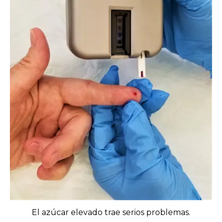
El azúcar elevado trae serios problemas.