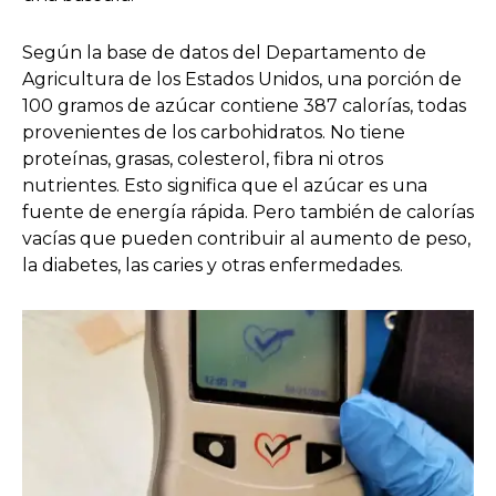
Según la base de datos del Departamento de
Agricultura de los Estados Unidos, una porción de
100 gramos de azúcar contiene 387 calorías, todas
provenientes de los carbohidratos. No tiene
proteínas, grasas, colesterol, fibra ni otros
nutrientes. Esto significa que el azúcar es una
fuente de energía rápida. Pero también de calorías
vacías que pueden contribuir al aumento de peso,
la diabetes, las caries y otras enfermedades.