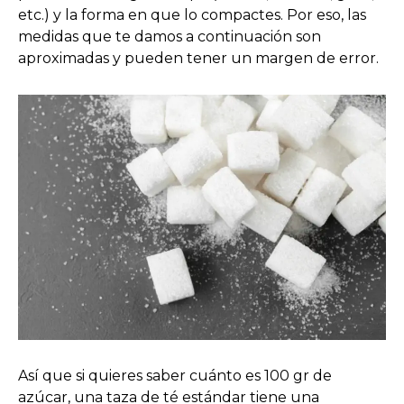
etc.) y la forma en que lo compactes. Por eso, las
medidas que te damos a continuación son
aproximadas y pueden tener un margen de error.
Así que si quieres saber cuánto es 100 gr de
azúcar, una taza de té estándar tiene una