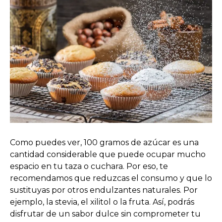
Como puedes ver, 100 gramos de azúcar es una
cantidad considerable que puede ocupar mucho
espacio en tu taza o cuchara. Por eso, te
recomendamos que reduzcas el consumo y que lo
sustituyas por otros endulzantes naturales. Por
ejemplo, la stevia, el xilitol o la fruta. Así, podrás
disfrutar de un sabor dulce sin comprometer tu