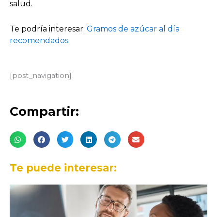
salud.
Te podría interesar:
Gramos de azúcar al día
recomendados
[post_navigation]
Compartir:
Te puede interesar: