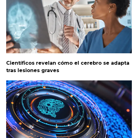
Científicos revelan cómo el cerebro se adapta
tras lesiones graves