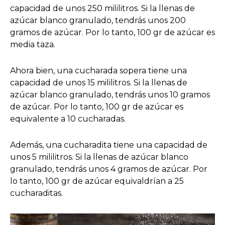
capacidad de unos 250 mililitros. Si la llenas de
azúcar blanco granulado, tendrás unos 200
gramos de azúcar. Por lo tanto, 100 gr de azúcar es
media taza.
Ahora bien, una cucharada sopera tiene una
capacidad de unos 15 mililitros. Si la llenas de
azúcar blanco granulado, tendrás unos 10 gramos
de azúcar. Por lo tanto, 100 gr de azúcar es
equivalente a 10 cucharadas.
Además, una cucharadita tiene una capacidad de
unos 5 mililitros. Si la llenas de azúcar blanco
granulado, tendrás unos 4 gramos de azúcar. Por
lo tanto, 100 gr de azúcar equivaldrían a 25
cucharaditas.