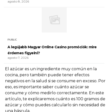
agosto 8, 2026
PUBLIC
A legújabb Magyar Online Casino promóciók: mire
érdemes figyelni?
agosto 7, 2026
El azúcar es un ingrediente muy común en la
cocina, pero también puede tener efectos
negativos en la salud si se consume en exceso. Por
eso, es importante saber cuánto azúcar se
consume y cómo medirlo correctamente. En este
artículo, te explicaremos cuánto es 100 gramos de
azúcar y cómo puedes calcularlo sin necesidad de
una báscula.