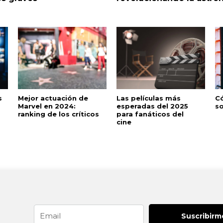
s
Mejor actuación de
Las películas más
C
Marvel en 2024:
esperadas del 2025
so
ranking de los críticos
para fanáticos del
cine
Email
Suscribirm