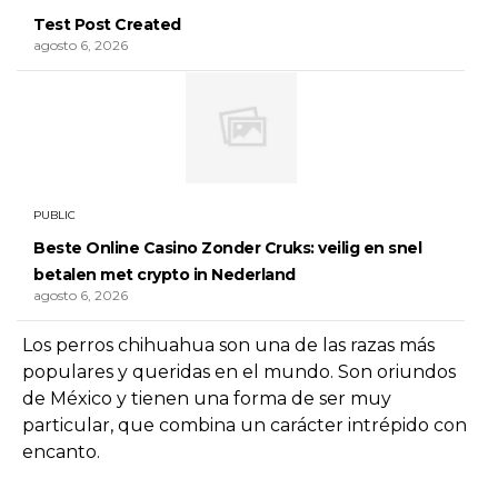
Test Post Created
agosto 6, 2026
PUBLIC
Beste Online Casino Zonder Cruks: veilig en snel
betalen met crypto in Nederland
agosto 6, 2026
Los perros chihuahua son una de las razas más
populares y queridas en el mundo. Son oriundos
de México y tienen una forma de ser muy
particular, que combina un carácter intrépido con
encanto.