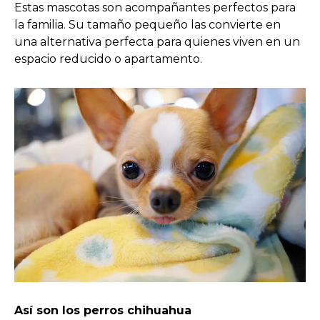
Estas mascotas son acompañantes perfectos para
la familia. Su tamaño pequeño las convierte en
una alternativa perfecta para quienes viven en un
espacio reducido o apartamento.
Así son los perros chihuahua