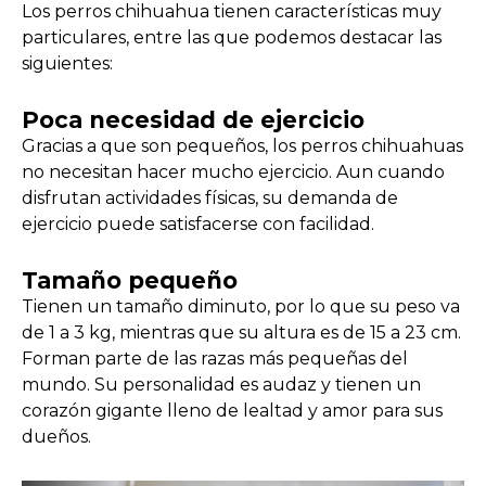
Los perros chihuahua tienen características muy
particulares, entre las que podemos destacar las
siguientes:
Poca necesidad de ejercicio
Gracias a que son pequeños, los perros chihuahuas
no necesitan hacer mucho ejercicio. Aun cuando
disfrutan actividades físicas, su demanda de
ejercicio puede satisfacerse con facilidad.
Tamaño pequeño
Tienen un tamaño diminuto, por lo que su peso va
de 1 a 3 kg, mientras que su altura es de 15 a 23 cm.
Forman parte de las razas más pequeñas del
mundo. Su personalidad es audaz y tienen un
corazón gigante lleno de lealtad y amor para sus
dueños.