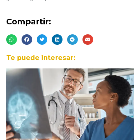
Compartir:
Te puede interesar: