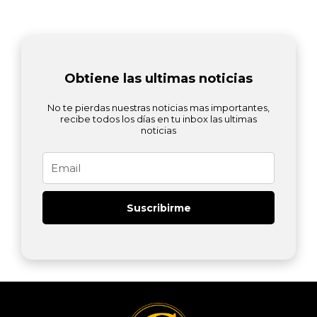
Obtiene las ultimas noticias
No te pierdas nuestras noticias mas importantes,
recibe todos los días en tu inbox las ultimas
noticias
Email
Suscribirme