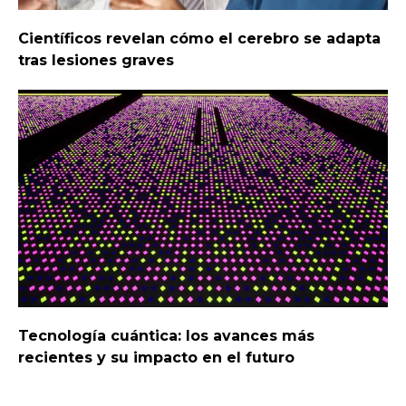
Científicos revelan cómo el cerebro se adapta
tras lesiones graves
Tecnología cuántica: los avances más
recientes y su impacto en el futuro