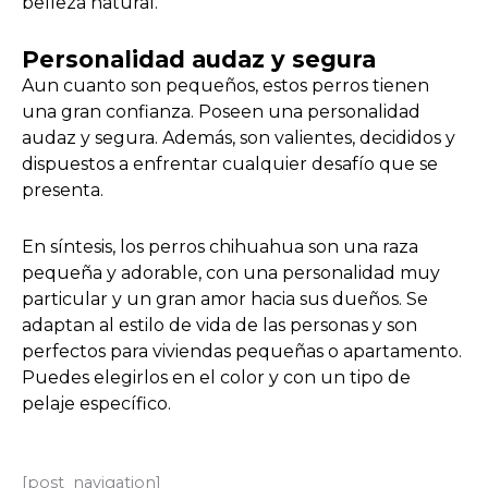
belleza natural.
Personalidad audaz y segura
Aun cuanto son pequeños, estos perros tienen
una gran confianza. Poseen una personalidad
audaz y segura. Además, son valientes, decididos y
dispuestos a enfrentar cualquier desafío que se
presenta.
En síntesis, los perros chihuahua son una raza
pequeña y adorable, con una personalidad muy
particular y un gran amor hacia sus dueños. Se
adaptan al estilo de vida de las personas y son
perfectos para viviendas pequeñas o apartamento.
Puedes elegirlos en el color y con un tipo de
pelaje específico.
[post_navigation]