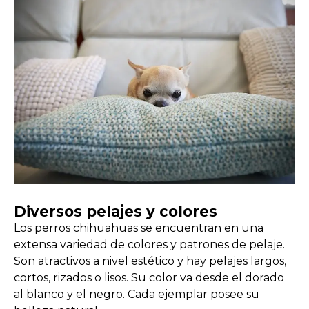
Diversos pelajes y colores
Los perros chihuahuas se encuentran en una
extensa variedad de colores y patrones de pelaje.
Son atractivos a nivel estético y hay pelajes largos,
cortos, rizados o lisos. Su color va desde el dorado
al blanco y el negro. Cada ejemplar posee su