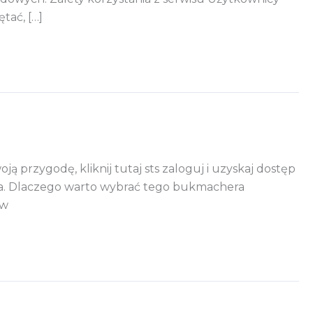
tać, […]
przygodę, kliknij tutaj sts zaloguj i uzyskaj dostęp
nika. Dlaczego warto wybrać tego bukmachera
 w