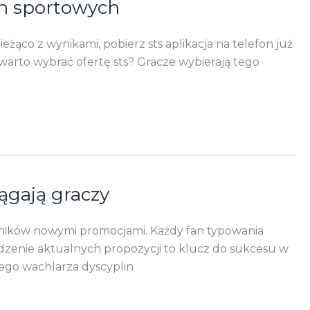
ach sportowych
ąco z wynikami, pobierz sts aplikacja na telefon już
warto wybrać ofertę sts? Gracze wybierają tego
ągają graczy
wników nowymi promocjami. Każdy fan typowania
dzenie aktualnych propozycji to klucz do sukcesu w
ego wachlarza dyscyplin