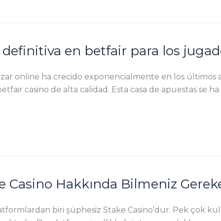
 definitiva en betfair para los juga
 azar online ha crecido exponencialmente en los últimos
etfair casino de alta calidad. Esta casa de apuestas se h
e Casino Hakkında Bilmeniz Gerek
atformlardan biri şüphesiz Stake Casino’dur. Pek çok k