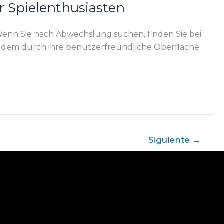
r Spielenthusiasten
Wenn Sie nach Abwechslung suchen, finden Sie bei
zudem durch ihre benutzerfreundliche Oberfläche
Siguiente
→