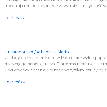
jako
doceniają ten portal przede wszystkim za szybkość w
swoje
główne
Leer más »
kasyno
online
Analiza
oferty
Uncategorized
/
Athamaica Marín
i
Zakłady bukmacherskie to w Polsce niezwykle popularn
funkcjonalności
do swojego panelu gracza. Platforma ta oferuje szer
sts
Użytkownicy doceniają przede wszystkim intuicyjną a
Leer más »